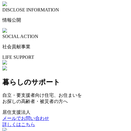
DISCLOSE INFORMATION
情報公開
SOCIAL ACTION
社会貢献事業
LIFE SUPPORT
暮らしのサポート
自立・要支援者向け住宅、お住まいを
お探しの高齢者・被災者の方へ
居住支援法人
メールでお問い合わせ
詳しくはこちら