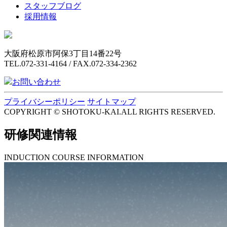
スタッフブログ
採用情報
大阪府松原市阿保3丁目14番22号
TEL.072-331-4164 / FAX.072-334-2362
お問い合わせ
プライバシーポリシー
サイトマップ
COPYRIGHT © SHOTOKU-KAI.ALL RIGHTS RESERVED.
研修関連情報
INDUCTION COURSE INFORMATION