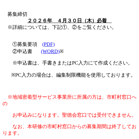
募集締切
２０２６年 ４月３０日（木）必着
※詳細については、下記①、②をご覧ください。
①募集要項
(PDF)
②申込書
(WORD)
※
※申込書は、手書きまたはPC入力にて作成ください。
※PC入力の場合は、編集制限機能を使用しております
。
※地域密着型サービス事業所に所属の方は、市町村窓口へ
の
お申込みになります。聖徳会窓口では受付できません。
なお、本研修の市町村窓口からの募集期間は終了してお
ります。