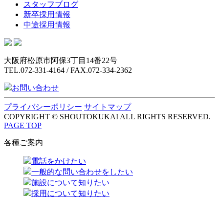
スタッフブログ
新卒採用情報
中途採用情報
大阪府松原市阿保3丁目14番22号
TEL.072-331-4164 / FAX.072-334-2362
お問い合わせ
プライバシーポリシー
サイトマップ
COPYRIGHT © SHOUTOKUKAI ALL RIGHTS RESERVED.
PAGE TOP
各種ご案内
電話をかけたい
一般的な問い合わせをしたい
施設について知りたい
採用について知りたい