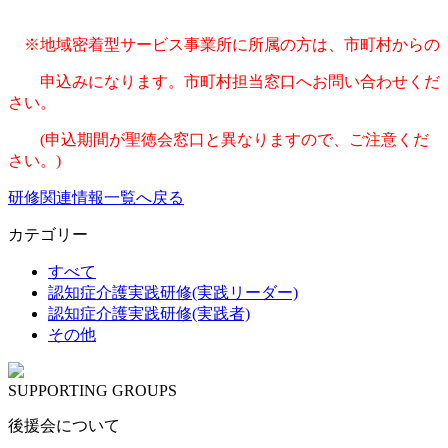
※地域密着型サービス事業所に所属の方は、市町村からの
申込みになります。市町村担当窓口へお問い合わせくだ
さい。
(申込期間が聖徳会窓口と異なりますので、ご注意くだ
さい。)
研修関連情報一覧へ戻る
カテゴリー
すべて
認知症介護実践研修(実践リーダー)
認知症介護実践研修(実践者)
その他
SUPPORTING GROUPS
後援会について