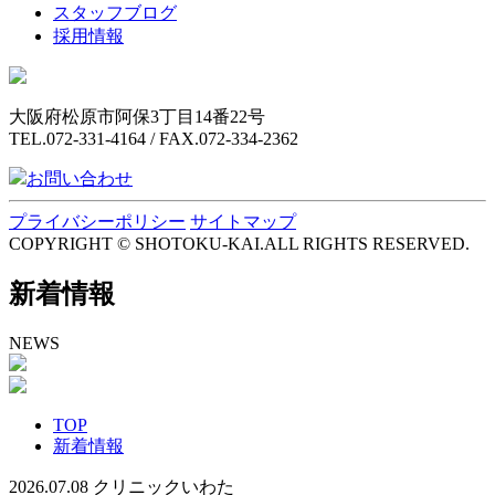
スタッフブログ
採用情報
大阪府松原市阿保3丁目14番22号
TEL.072-331-4164 / FAX.072-334-2362
お問い合わせ
プライバシーポリシー
サイトマップ
COPYRIGHT © SHOTOKU-KAI.ALL RIGHTS RESERVED.
新着情報
NEWS
TOP
新着情報
2026.07.08
クリニックいわた