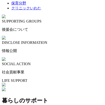
保育分野
クリニックいわた
SUPPORTING GROUPS
後援会について
DISCLOSE INFORMATION
情報公開
SOCIAL ACTION
社会貢献事業
LIFE SUPPORT
暮らしのサポート