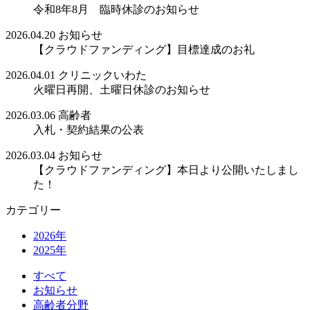
令和8年8月 臨時休診のお知らせ
2026.04.20
お知らせ
【クラウドファンディング】目標達成のお礼
2026.04.01
クリニックいわた
火曜日再開、土曜日休診のお知らせ
2026.03.06
高齢者
入札・契約結果の公表
2026.03.04
お知らせ
【クラウドファンディング】本日より公開いたしまし
た！
カテゴリー
2026年
2025年
すべて
お知らせ
高齢者分野