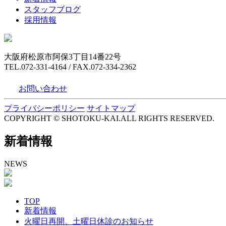
スタッフブログ
採用情報
大阪府松原市阿保3丁目14番22号
TEL.072-331-4164 / FAX.072-334-2362
お問い合わせ
プライバシーポリシー
サイトマップ
COPYRIGHT © SHOTOKU-KAI.ALL RIGHTS RESERVED.
新着情報
NEWS
TOP
新着情報
火曜日再開、土曜日休診のお知らせ