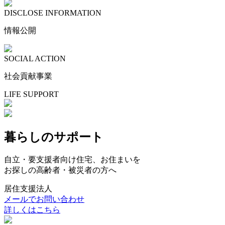
DISCLOSE INFORMATION
情報公開
SOCIAL ACTION
社会貢献事業
LIFE SUPPORT
暮らしのサポート
自立・要支援者向け住宅、お住まいを
お探しの高齢者・被災者の方へ
居住支援法人
メールでお問い合わせ
詳しくはこちら